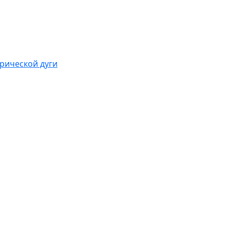
рической дуги