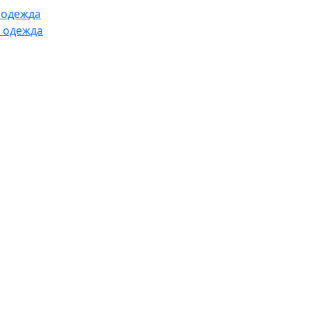
 одежда
 одежда