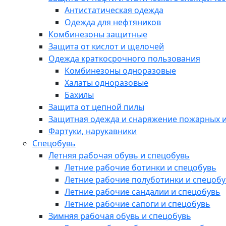
Антистатическая одежда
Одежда для нефтяников
Комбинезоны защитные
Защита от кислот и щелочей
Одежда краткосрочного пользования
Комбинезоны одноразовые
Халаты одноразовые
Бахилы
Защита от цепной пилы
Защитная одежда и снаряжение пожарных и
Фартуки, нарукавники
Спецобувь
Летняя рабочая обувь и спецобувь
Летние рабочие ботинки и спецобувь
Летние рабочие полуботинки и спецоб
Летние рабочие сандалии и спецобувь
Летние рабочие сапоги и спецобувь
Зимняя рабочая обувь и спецобувь