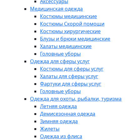
Аксессуары
Медицинская одежда
Костюмы медицинские
Костюмы Скорой помощи
Костюмы хирургические
Блузы и брюки медицинские
Халаты медицинские
Головные уборы
Одежда для сферы услуг
Костюмы для сферы услуг
Халаты для сферы услуг
Фартуки для сферы услуг
Головные уборы
Одежда для охоты, рыбалки, туризма
Летняя одежда
Демисезонная одежда
Зимняя одежда
Жилеты
Одежда из флиса