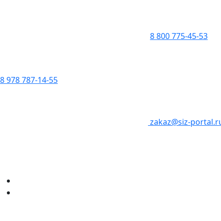
8 800 775-45-53
8 978 787-14-55
zakaz@siz-portal.r