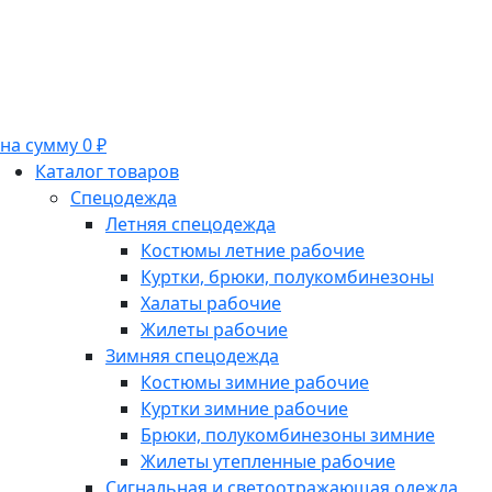
на сумму 0 ₽
Каталог товаров
Спецодежда
Летняя спецодежда
Костюмы летние рабочие
Куртки, брюки, полукомбинезоны
Халаты рабочие
Жилеты рабочие
Зимняя спецодежда
Костюмы зимние рабочие
Куртки зимние рабочие
Брюки, полукомбинезоны зимние
Жилеты утепленные рабочие
Сигнальная и светоотражающая одежда