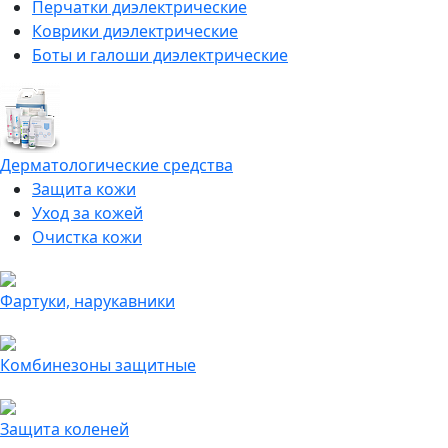
Перчатки диэлектрические
Коврики диэлектрические
Боты и галоши диэлектрические
Дерматологические средства
Защита кожи
Уход за кожей
Очистка кожи
Фартуки, нарукавники
Комбинезоны защитные
Защита коленей