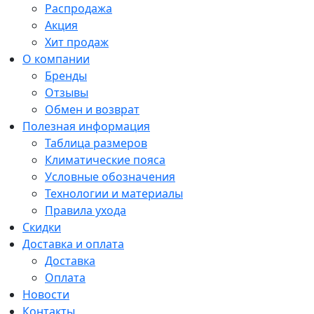
Распродажа
Акция
Хит продаж
О компании
Бренды
Отзывы
Обмен и возврат
Полезная информация
Таблица размеров
Климатические пояса
Условные обозначения
Технологии и материалы
Правила ухода
Скидки
Доставка и оплата
Доставка
Оплата
Новости
Контакты