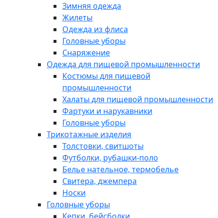
Зимняя одежда
Жилеты
Одежда из флиса
Головные уборы
Снаряжение
Одежда для пищевой промышленности
Костюмы для пищевой
промышленности
Халаты для пищевой промышленности
Фартуки и нарукавники
Головные уборы
Трикотажные изделия
Толстовки, свитшоты
Футболки, рубашки-поло
Белье нательное, термобелье
Свитера, джемпера
Носки
Головные уборы
Кепки, бейсболки