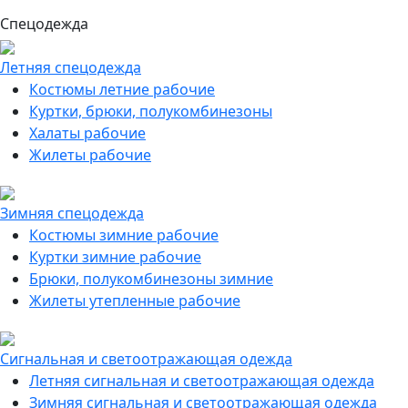
Спецодежда
Летняя спецодежда
Костюмы летние рабочие
Куртки, брюки, полукомбинезоны
Халаты рабочие
Жилеты рабочие
Зимняя спецодежда
Костюмы зимние рабочие
Куртки зимние рабочие
Брюки, полукомбинезоны зимние
Жилеты утепленные рабочие
Сигнальная и светоотражающая одежда
Летняя сигнальная и светоотражающая одежда
Зимняя сигнальная и светоотражающая одежда