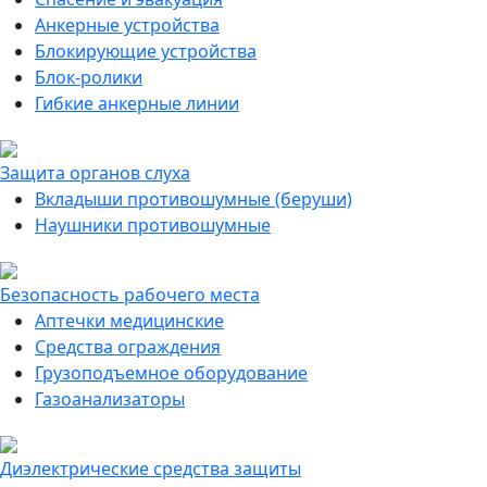
Анкерные устройства
Блокирующие устройства
Блок-ролики
Гибкие анкерные линии
Защита органов слуха
Вкладыши противошумные (беруши)
Наушники противошумные
Безопасность рабочего места
Аптечки медицинские
Средства ограждения
Грузоподъемное оборудование
Газоанализаторы
Диэлектрические средства защиты