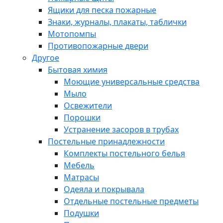
Ящики для песка пожарные
Знаки, журналы, плакаты, таблички
Мотопомпы
Противопожарные двери
Другое
Бытовая химия
Моющие универсальные средства
Мыло
Освежители
Порошки
Устранение засоров в трубах
Постельные принадлежности
Комплекты постельного белья
Мебель
Матрасы
Одеяла и покрывала
Отдельные постельные предметы
Подушки