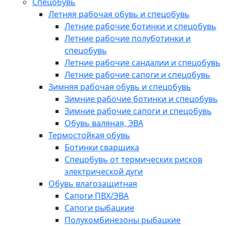
Спецобувь
Летняя рабочая обувь и спецобувь
Летние рабочие ботинки и спецобувь
Летние рабочие полуботинки и
спецобувь
Летние рабочие сандалии и спецобувь
Летние рабочие сапоги и спецобувь
Зимняя рабочая обувь и спецобувь
Зимние рабочие ботинки и спецобувь
Зимние рабочие сапоги и спецобувь
Обувь валяная, ЭВА
Термостойкая обувь
Ботинки сварщика
Спецобувь от термических рисков
электрической дуги
Обувь влагозащитная
Сапоги ПВХ/ЭВА
Сапоги рыбацкие
Полукомбинезоны рыбацкие