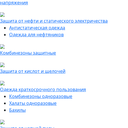
напряжения
Защита от нефти и статического электричества
Антистатическая одежда
Одежда для нефтяников
Комбинезоны защитные
Защита от кислот и щелочей
Одежда краткосрочного пользования
Комбинезоны одноразовые
Халаты одноразовые
Бахилы