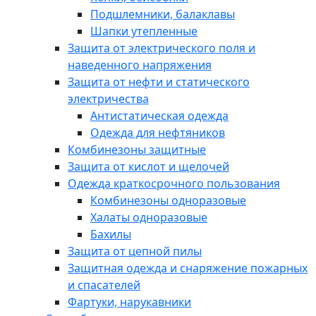
Подшлемники, балаклавы
Шапки утепленные
Защита от электрического поля и
наведенного напряжения
Защита от нефти и статического
электричества
Антистатическая одежда
Одежда для нефтяников
Комбинезоны защитные
Защита от кислот и щелочей
Одежда краткосрочного пользования
Комбинезоны одноразовые
Халаты одноразовые
Бахилы
Защита от цепной пилы
Защитная одежда и снаряжение пожарных
и спасателей
Фартуки, нарукавники