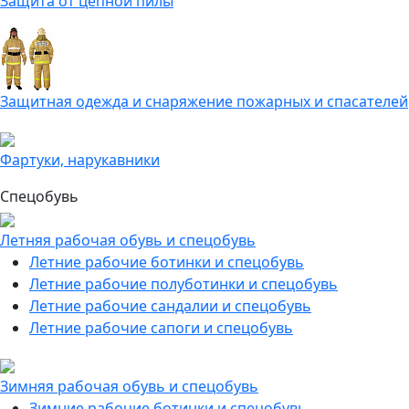
Защита от цепной пилы
Защитная одежда и снаряжение пожарных и спасателей
Фартуки, нарукавники
Спецобувь
Летняя рабочая обувь и спецобувь
Летние рабочие ботинки и спецобувь
Летние рабочие полуботинки и спецобувь
Летние рабочие сандалии и спецобувь
Летние рабочие сапоги и спецобувь
Зимняя рабочая обувь и спецобувь
Зимние рабочие ботинки и спецобувь