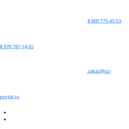
8 800 775-45-53
8 978 787-14-55
zakaz@siz-
portal.ru