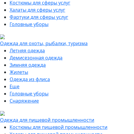
Костюмы для сферы услуг
Халаты для сферы услуг
Фартуки для сферы услуг
Головные уборы
Одежда для охоты, рыбалки, туризма
Летняя одежда
Демисезонная одежда
Зимняя одежда
Жилеты
Одежда из флиса
Еще
Головные уборы
Снаряжение
Одежда для пищевой промышленности
Костюмы для пищевой промышленности