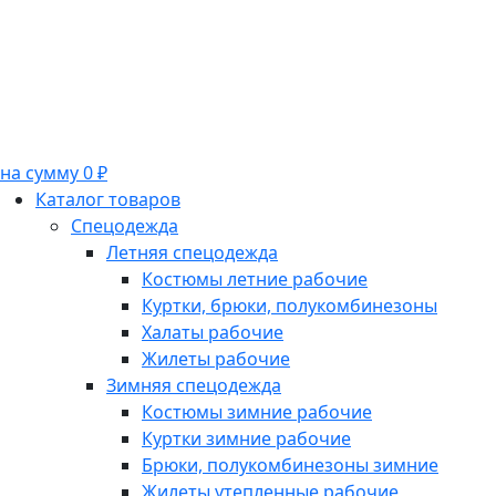
на сумму 0 ₽
Каталог товаров
Спецодежда
Летняя спецодежда
Костюмы летние рабочие
Куртки, брюки, полукомбинезоны
Халаты рабочие
Жилеты рабочие
Зимняя спецодежда
Костюмы зимние рабочие
Куртки зимние рабочие
Брюки, полукомбинезоны зимние
Жилеты утепленные рабочие