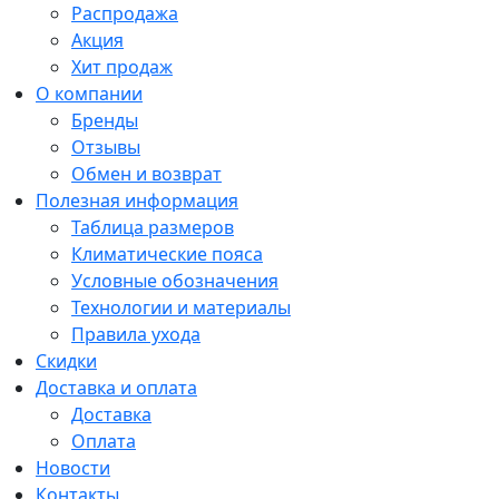
Распродажа
Акция
Хит продаж
О компании
Бренды
Отзывы
Обмен и возврат
Полезная информация
Таблица размеров
Климатические пояса
Условные обозначения
Технологии и материалы
Правила ухода
Скидки
Доставка и оплата
Доставка
Оплата
Новости
Контакты