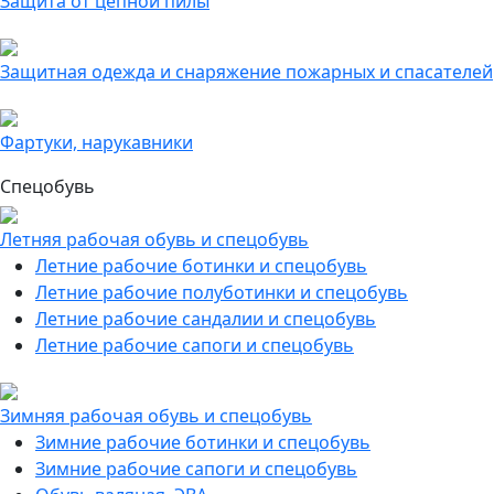
Защита от цепной пилы
Защитная одежда и снаряжение пожарных и спасателей
Фартуки, нарукавники
Спецобувь
Летняя рабочая обувь и спецобувь
Летние рабочие ботинки и спецобувь
Летние рабочие полуботинки и спецобувь
Летние рабочие сандалии и спецобувь
Летние рабочие сапоги и спецобувь
Зимняя рабочая обувь и спецобувь
Зимние рабочие ботинки и спецобувь
Зимние рабочие сапоги и спецобувь