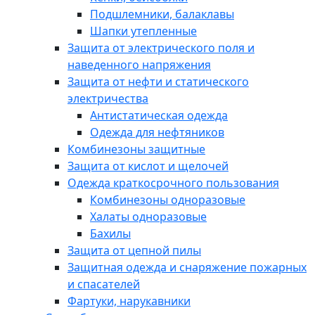
Подшлемники, балаклавы
Шапки утепленные
Защита от электрического поля и
наведенного напряжения
Защита от нефти и статического
электричества
Антистатическая одежда
Одежда для нефтяников
Комбинезоны защитные
Защита от кислот и щелочей
Одежда краткосрочного пользования
Комбинезоны одноразовые
Халаты одноразовые
Бахилы
Защита от цепной пилы
Защитная одежда и снаряжение пожарных
и спасателей
Фартуки, нарукавники