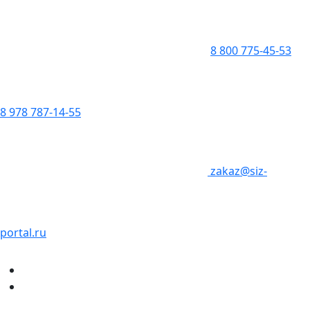
8 800 775-45-53
8 978 787-14-55
zakaz@siz-
portal.ru