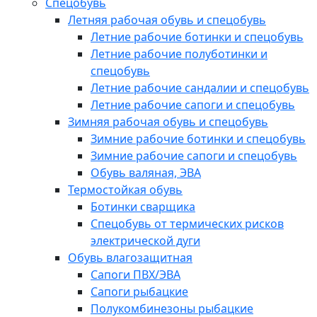
Спецобувь
Летняя рабочая обувь и спецобувь
Летние рабочие ботинки и спецобувь
Летние рабочие полуботинки и
спецобувь
Летние рабочие сандалии и спецобувь
Летние рабочие сапоги и спецобувь
Зимняя рабочая обувь и спецобувь
Зимние рабочие ботинки и спецобувь
Зимние рабочие сапоги и спецобувь
Обувь валяная, ЭВА
Термостойкая обувь
Ботинки сварщика
Спецобувь от термических рисков
электрической дуги
Обувь влагозащитная
Сапоги ПВХ/ЭВА
Сапоги рыбацкие
Полукомбинезоны рыбацкие