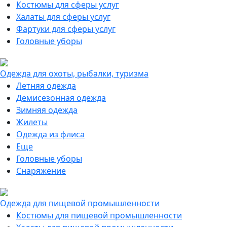
Костюмы для сферы услуг
Халаты для сферы услуг
Фартуки для сферы услуг
Головные уборы
Одежда для охоты, рыбалки, туризма
Летняя одежда
Демисезонная одежда
Зимняя одежда
Жилеты
Одежда из флиса
Еще
Головные уборы
Снаряжение
Одежда для пищевой промышленности
Костюмы для пищевой промышленности