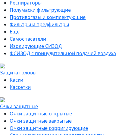
Респираторы
Полумаски фильтрующие
Противогазы и комплектующие
Фильтры и предфильтры
Еще
Самоспасатели
Изолирующие СИЗОД
ФСИЗОД с принудительной подачей воздуха
Защита головы
Каски
Каскетки
Очки защитные
Очки защитные открытые
Очки защитные закрытые
Очки защитные корригирующие