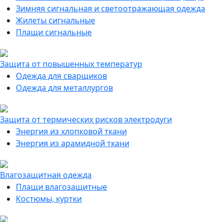
Зимняя сигнальная и светоотражающая одежда
Жилеты сигнальные
Плащи сигнальные
Защита от повышенных температур
Одежда для сварщиков
Одежда для металлургов
Защита от термических рисков электродуги
Энергия из хлопковой ткани
Энергия из арамидной ткани
Влагозащитная одежда
Плащи влагозащитные
Костюмы, куртки