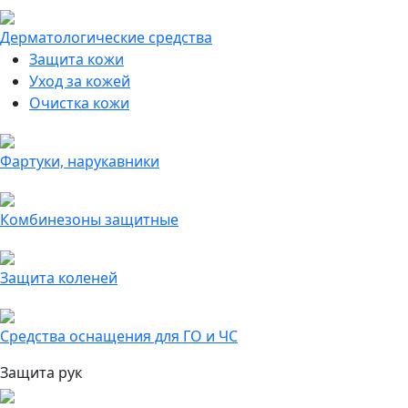
Дерматологические средства
Защита кожи
Уход за кожей
Очистка кожи
Фартуки, нарукавники
Комбинезоны защитные
Защита коленей
Средства оснащения для ГО и ЧС
Защита рук