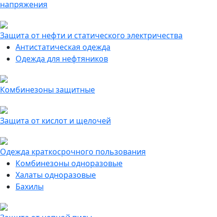
напряжения
Защита от нефти и статического электричества
Антистатическая одежда
Одежда для нефтяников
Комбинезоны защитные
Защита от кислот и щелочей
Одежда краткосрочного пользования
Комбинезоны одноразовые
Халаты одноразовые
Бахилы