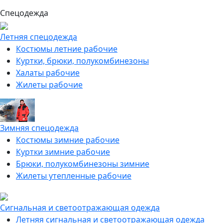
Спецодежда
Летняя спецодежда
Костюмы летние рабочие
Куртки, брюки, полукомбинезоны
Халаты рабочие
Жилеты рабочие
Зимняя спецодежда
Костюмы зимние рабочие
Куртки зимние рабочие
Брюки, полукомбинезоны зимние
Жилеты утепленные рабочие
Сигнальная и светоотражающая одежда
Летняя сигнальная и светоотражающая одежда