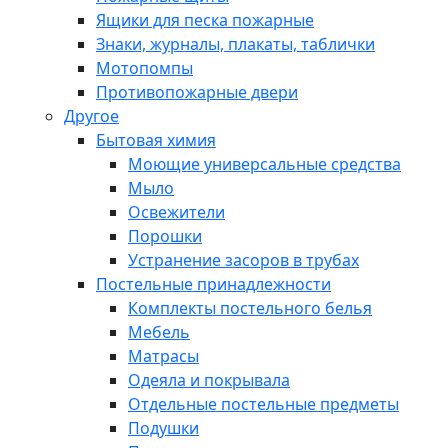
Ящики для песка пожарные
Знаки, журналы, плакаты, таблички
Мотопомпы
Противопожарные двери
Другое
Бытовая химия
Моющие универсальные средства
Мыло
Освежители
Порошки
Устранение засоров в трубах
Постельные принадлежности
Комплекты постельного белья
Мебель
Матрасы
Одеяла и покрывала
Отдельные постельные предметы
Подушки