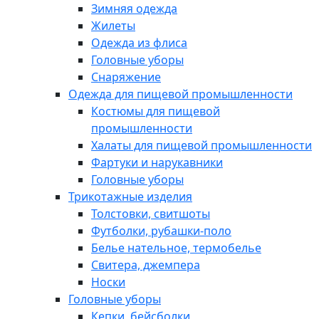
Зимняя одежда
Жилеты
Одежда из флиса
Головные уборы
Снаряжение
Одежда для пищевой промышленности
Костюмы для пищевой
промышленности
Халаты для пищевой промышленности
Фартуки и нарукавники
Головные уборы
Трикотажные изделия
Толстовки, свитшоты
Футболки, рубашки-поло
Белье нательное, термобелье
Свитера, джемпера
Носки
Головные уборы
Кепки, бейсболки