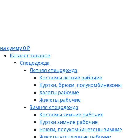
на сумму 0 ₽
Каталог товаров
Спецодежда
Летняя спецодежда
Костюмы летние рабочие
Куртки, брюки, полукомбинезоны
Халаты рабочие
Жилеты рабочие
Зимняя спецодежда
Костюмы зимние рабочие
Куртки зимние рабочие
Брюки, полукомбинезоны зимние
Жилеты утепленные рабочие