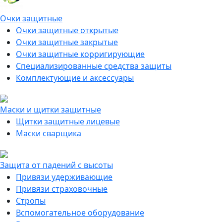
Очки защитные
Очки защитные открытые
Очки защитные закрытые
Очки защитные корригирующие
Специализированные средства защиты
Комплектующие и аксессуары
Маски и щитки защитные
Щитки защитные лицевые
Маски сварщика
Защита от падений с высоты
Привязи удерживающие
Привязи страховочные
Стропы
Вспомогательное оборудование