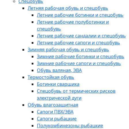
Спецобувь
Летняя рабочая обувь и спецобувь
Летние рабочие ботинки и спецобувь
Летние рабочие полуботинки и
спецобувь
Летние рабочие сандалии и спецобувь
Летние рабочие сапоги и спецобувь
Зимняя рабочая обувь и спецобувь
Зимние рабочие ботинки и спецобувь
Зимние рабочие сапоги и спецобувь
Обувь валяная, ЭВА
Термостойкая обувь
Ботинки сварщика
Спецобувь от термических рисков
электрической дуги
Обувь влагозащитная
Сапоги ПВХ/ЭВА
Сапоги рыбацкие
Полукомбинезоны рыбацкие