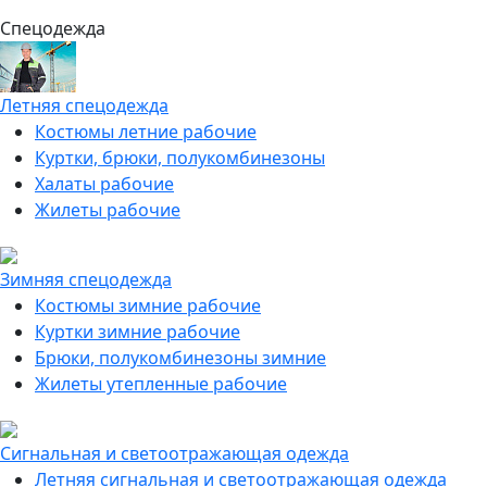
Спецодежда
Летняя спецодежда
Костюмы летние рабочие
Куртки, брюки, полукомбинезоны
Халаты рабочие
Жилеты рабочие
Зимняя спецодежда
Костюмы зимние рабочие
Куртки зимние рабочие
Брюки, полукомбинезоны зимние
Жилеты утепленные рабочие
Сигнальная и светоотражающая одежда
Летняя сигнальная и светоотражающая одежда