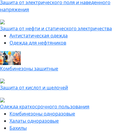
Защита от электрического поля и наведенного
напряжения
Защита от нефти и статического электричества
Антистатическая одежда
Одежда для нефтяников
Комбинезоны защитные
Защита от кислот и щелочей
Одежда краткосрочного пользования
Комбинезоны одноразовые
Халаты одноразовые
Бахилы