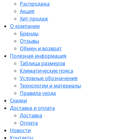
Распродажа
Акция
Хит продаж
О компании
Бренды
Отзывы
Обмен и возврат
Полезная информация
Таблица размеров
Климатические пояса
Условные обозначения
Технологии и материалы
Правила ухода
Скидки
Доставка и оплата
Доставка
Оплата
Новости
Контакты