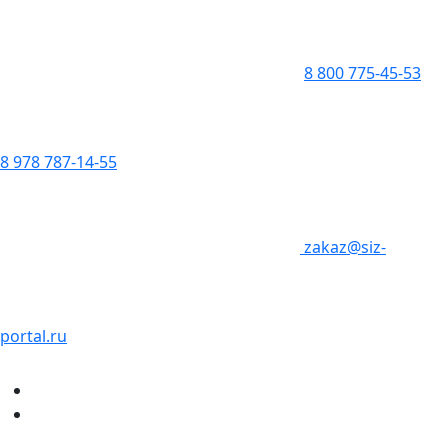
8 800 775-45-53
8 978 787-14-55
zakaz@siz-
portal.ru