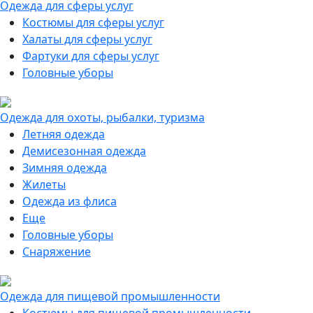
Одежда для сферы услуг
Костюмы для сферы услуг
Халаты для сферы услуг
Фартуки для сферы услуг
Головные уборы
Одежда для охоты, рыбалки, туризма
Летняя одежда
Демисезонная одежда
Зимняя одежда
Жилеты
Одежда из флиса
Еще
Головные уборы
Снаряжение
Одежда для пищевой промышленности