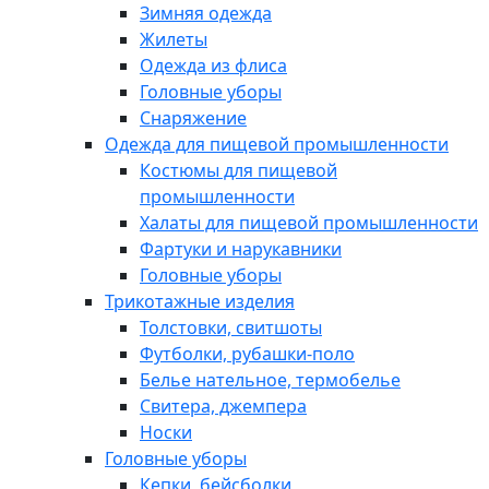
Зимняя одежда
Жилеты
Одежда из флиса
Головные уборы
Снаряжение
Одежда для пищевой промышленности
Костюмы для пищевой
промышленности
Халаты для пищевой промышленности
Фартуки и нарукавники
Головные уборы
Трикотажные изделия
Толстовки, свитшоты
Футболки, рубашки-поло
Белье нательное, термобелье
Свитера, джемпера
Носки
Головные уборы
Кепки, бейсболки