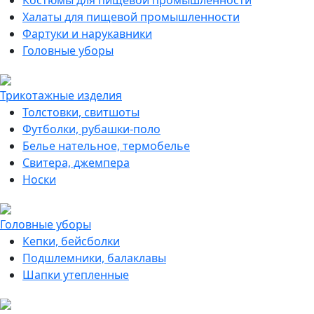
Костюмы для пищевой промышленности
Халаты для пищевой промышленности
Фартуки и нарукавники
Головные уборы
Трикотажные изделия
Толстовки, свитшоты
Футболки, рубашки-поло
Белье нательное, термобелье
Свитера, джемпера
Носки
Головные уборы
Кепки, бейсболки
Подшлемники, балаклавы
Шапки утепленные