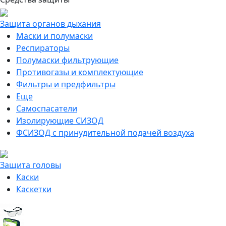
Защита органов дыхания
Маски и полумаски
Респираторы
Полумаски фильтрующие
Противогазы и комплектующие
Фильтры и предфильтры
Еще
Самоспасатели
Изолирующие СИЗОД
ФСИЗОД с принудительной подачей воздуха
Защита головы
Каски
Каскетки