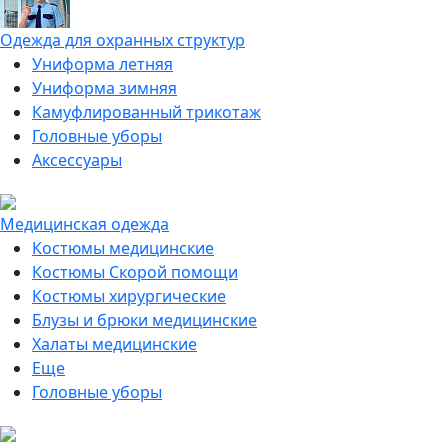
Одежда для охранных структур
Униформа летняя
Униформа зимняя
Камуфлированный трикотаж
Головные уборы
Аксессуары
Медицинская одежда
Костюмы медицинские
Костюмы Скорой помощи
Костюмы хирургические
Блузы и брюки медицинские
Халаты медицинские
Еще
Головные уборы