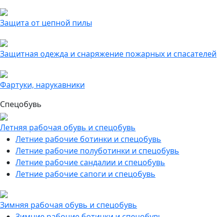
Защита от цепной пилы
Защитная одежда и снаряжение пожарных и спасателей
Фартуки, нарукавники
Спецобувь
Летняя рабочая обувь и спецобувь
Летние рабочие ботинки и спецобувь
Летние рабочие полуботинки и спецобувь
Летние рабочие сандалии и спецобувь
Летние рабочие сапоги и спецобувь
Зимняя рабочая обувь и спецобувь
Зимние рабочие ботинки и спецобувь