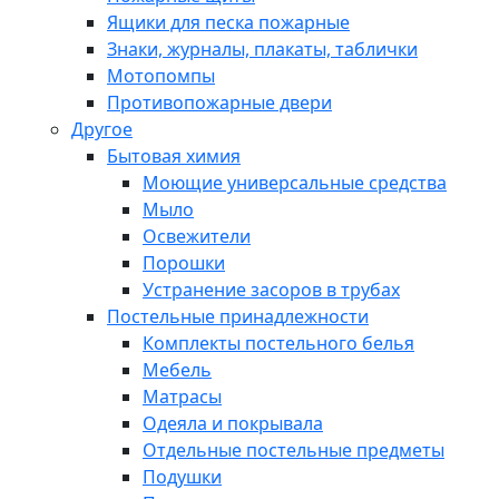
Ящики для песка пожарные
Знаки, журналы, плакаты, таблички
Мотопомпы
Противопожарные двери
Другое
Бытовая химия
Моющие универсальные средства
Мыло
Освежители
Порошки
Устранение засоров в трубах
Постельные принадлежности
Комплекты постельного белья
Мебель
Матрасы
Одеяла и покрывала
Отдельные постельные предметы
Подушки