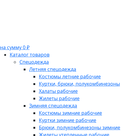
на сумму 0 ₽
Каталог товаров
Спецодежда
Летняя спецодежда
Костюмы летние рабочие
Куртки, брюки, полукомбинезоны
Халаты рабочие
Жилеты рабочие
Зимняя спецодежда
Костюмы зимние рабочие
Куртки зимние рабочие
Брюки, полукомбинезоны зимние
Жилеты утепленные рабочие