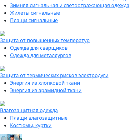
Зимняя сигнальная и светоотражающая одежда
Жилеты сигнальные
Плащи сигнальные
Защита от повышенных температур
Одежда для сварщиков
Одежда для металлургов
Защита от термических рисков электродуги
Энергия из хлопковой ткани
Энергия из арамидной ткани
Влагозащитная одежда
Плащи влагозащитные
Костюмы, куртки