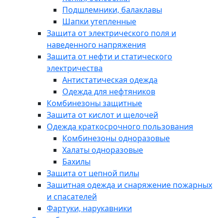
Подшлемники, балаклавы
Шапки утепленные
Защита от электрического поля и
наведенного напряжения
Защита от нефти и статического
электричества
Антистатическая одежда
Одежда для нефтяников
Комбинезоны защитные
Защита от кислот и щелочей
Одежда краткосрочного пользования
Комбинезоны одноразовые
Халаты одноразовые
Бахилы
Защита от цепной пилы
Защитная одежда и снаряжение пожарных
и спасателей
Фартуки, нарукавники