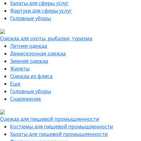
Халаты для сферы услуг
Фартуки для сферы услуг
Головные уборы
Одежда для охоты, рыбалки, туризма
Летняя одежда
Демисезонная одежда
Зимняя одежда
Жилеты
Одежда из флиса
Еще
Головные уборы
Снаряжение
Одежда для пищевой промышленности
Костюмы для пищевой промышленности
Халаты для пищевой промышленности