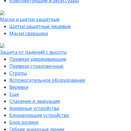
Комплектующие и аксессуары
Маски и щитки защитные
Щитки защитные лицевые
Маски сварщика
Защита от падений с высоты
Привязи удерживающие
Привязи страховочные
Стропы
Вспомогательное оборудование
Веревки
Еще
Спасение и эвакуация
Анкерные устройства
Блокирующие устройства
Блок-ролики
Гибкие анкерные линии