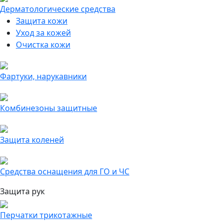
Дерматологические средства
Защита кожи
Уход за кожей
Очистка кожи
Фартуки, нарукавники
Комбинезоны защитные
Защита коленей
Средства оснащения для ГО и ЧС
Защита рук
Перчатки трикотажные