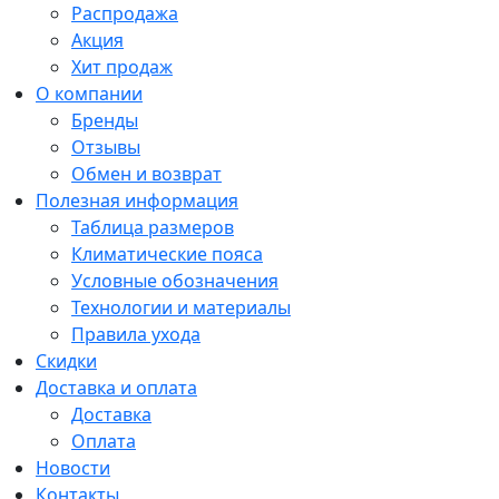
Распродажа
Акция
Хит продаж
О компании
Бренды
Отзывы
Обмен и возврат
Полезная информация
Таблица размеров
Климатические пояса
Условные обозначения
Технологии и материалы
Правила ухода
Скидки
Доставка и оплата
Доставка
Оплата
Новости
Контакты