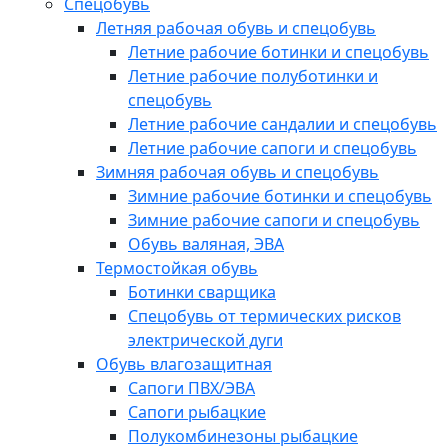
Спецобувь
Летняя рабочая обувь и спецобувь
Летние рабочие ботинки и спецобувь
Летние рабочие полуботинки и
спецобувь
Летние рабочие сандалии и спецобувь
Летние рабочие сапоги и спецобувь
Зимняя рабочая обувь и спецобувь
Зимние рабочие ботинки и спецобувь
Зимние рабочие сапоги и спецобувь
Обувь валяная, ЭВА
Термостойкая обувь
Ботинки сварщика
Спецобувь от термических рисков
электрической дуги
Обувь влагозащитная
Сапоги ПВХ/ЭВА
Сапоги рыбацкие
Полукомбинезоны рыбацкие