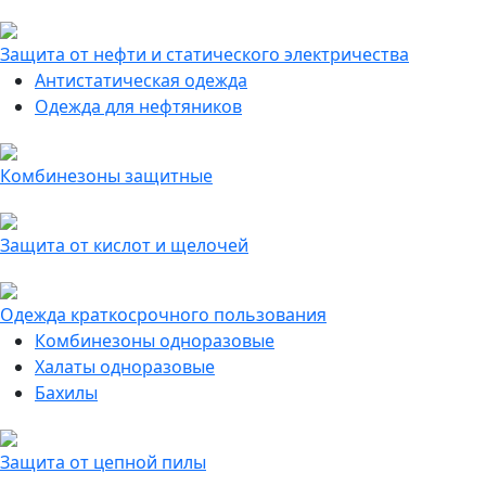
Защита от нефти и статического электричества
Антистатическая одежда
Одежда для нефтяников
Комбинезоны защитные
Защита от кислот и щелочей
Одежда краткосрочного пользования
Комбинезоны одноразовые
Халаты одноразовые
Бахилы
Защита от цепной пилы