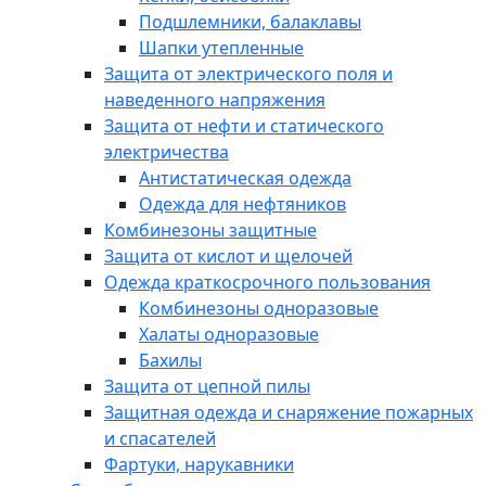
Подшлемники, балаклавы
Шапки утепленные
Защита от электрического поля и
наведенного напряжения
Защита от нефти и статического
электричества
Антистатическая одежда
Одежда для нефтяников
Комбинезоны защитные
Защита от кислот и щелочей
Одежда краткосрочного пользования
Комбинезоны одноразовые
Халаты одноразовые
Бахилы
Защита от цепной пилы
Защитная одежда и снаряжение пожарных
и спасателей
Фартуки, нарукавники