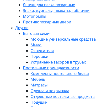
Ящики для песка пожарные
Знаки, журналы, плакаты, таблички
Мотопомпы
Противопожарные двери
Другое
Бытовая химия
Моющие универсальные средства
Мыло
Освежители
Порошки
Устранение засоров в трубах
Постельные принадлежности
Комплекты постельного белья
Мебель
Матрасы
Одеяла и покрывала
Отдельные постельные предметы
Подушки