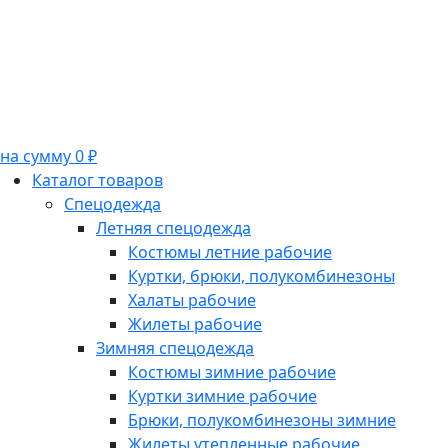
на сумму 0 ₽
Каталог товаров
Спецодежда
Летняя спецодежда
Костюмы летние рабочие
Куртки, брюки, полукомбинезоны
Халаты рабочие
Жилеты рабочие
Зимняя спецодежда
Костюмы зимние рабочие
Куртки зимние рабочие
Брюки, полукомбинезоны зимние
Жилеты утепленные рабочие