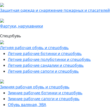
Защитная одежда и снаряжение пожарных и спасателей
Фартуки, нарукавники
Спецобувь
Летняя рабочая обувь и спецобувь
Летние рабочие ботинки и спецобувь
Летние рабочие полуботинки и спецобувь
Летние рабочие сандалии и спецобувь
Летние рабочие сапоги и спецобувь
Зимняя рабочая обувь и спецобувь
Зимние рабочие ботинки и спецобувь
Зимние рабочие сапоги и спецобувь
Обувь валяная, ЭВА