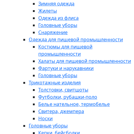
Зимняя одежда
Жилеты
Одежда из флиса
Головные уборы
Снаряжение
Одежда для пищевой промышленности
Костюмы для пищевой
промышленности
Халаты для пищевой промышленности
Фартуки и нарукавники
Головные уборы
Трикотажные изделия
Толстовки, свитшоты
Футболки, рубашки-поло
Белье нательное, термобелье
Свитера, джемпера
Носки
Головные уборы
Кепки, бейсболки