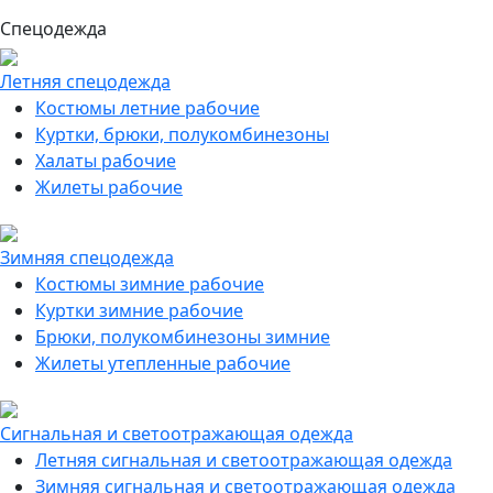
Спецодежда
Летняя спецодежда
Костюмы летние рабочие
Куртки, брюки, полукомбинезоны
Халаты рабочие
Жилеты рабочие
Зимняя спецодежда
Костюмы зимние рабочие
Куртки зимние рабочие
Брюки, полукомбинезоны зимние
Жилеты утепленные рабочие
Сигнальная и светоотражающая одежда
Летняя сигнальная и светоотражающая одежда
Зимняя сигнальная и светоотражающая одежда