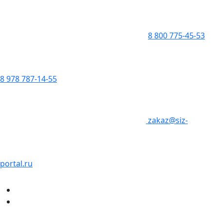
8 800 775-45-53
8 978 787-14-55
zakaz@siz-
portal.ru